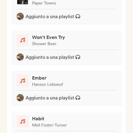
Paper Towns
Aggiunto a una playlist
Won't Even Try
Shower Beer
Aggiunto a una playlist
Ember
Hanson Leboeuf
Aggiunto a una playlist
Habit
Meli Foster-Turner