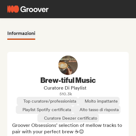
Informazioni
Brew-tiful Music
Curatore Di Playlist
510.3k
Top curatore/professionista
Molto impattante
Playlist Spotify certificata
Alto tasso di risposta
Curatore Deezer certificato
Groover Obsessions’ selection of mellow tracks to 
pair with your perfect brew ☕️😌
