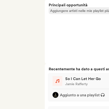
Principali opportunità
Aggiungere artisti nelle mie playlist pi
Recentemente ha dato a questi art
So I Can Let Her Go
Jamie Rafferty
Aggiunto a una playlist