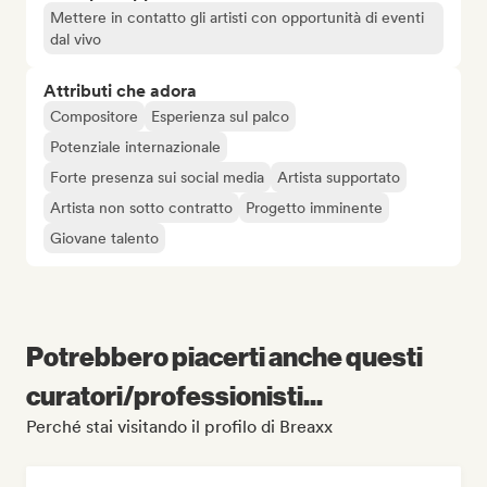
Mettere in contatto gli artisti con opportunità di eventi
dal vivo
Attributi che adora
Compositore
Esperienza sul palco
Potenziale internazionale
Forte presenza sui social media
Artista supportato
Artista non sotto contratto
Progetto imminente
Giovane talento
Potrebbero piacerti anche questi
curatori/professionisti...
Perché stai visitando il profilo di Breaxx