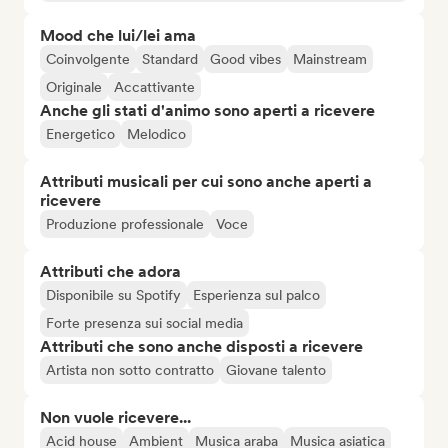
Mood che lui/lei ama
Coinvolgente
Standard
Good vibes
Mainstream
Originale
Accattivante
Anche gli stati d'animo sono aperti a ricevere
Energetico
Melodico
Attributi musicali per cui sono anche aperti a
ricevere
Produzione professionale
Voce
Attributi che adora
Disponibile su Spotify
Esperienza sul palco
Forte presenza sui social media
Attributi che sono anche disposti a ricevere
Artista non sotto contratto
Giovane talento
Non vuole ricevere...
Acid house
Ambient
Musica araba
Musica asiatica