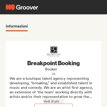
Informazioni
Breakpoint Booking
Booker
5k
We are a boutique talent agency representing 
developing, “breaking,” and established talent in 
music and comedy. We are an artist first agency, 
an extension of ‘the team’ working directly with 
artists and/or their representation to grow the...
Vedi di più