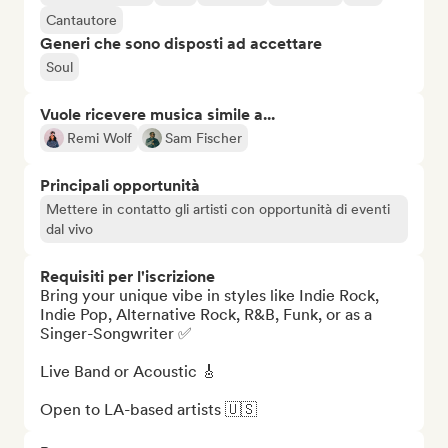
Cantautore
Generi che sono disposti ad accettare
Soul
Vuole ricevere musica simile a...
Remi Wolf
Sam Fischer
Principali opportunità
Mettere in contatto gli artisti con opportunità di eventi
dal vivo
Requisiti per l'iscrizione
Bring your unique vibe in styles like Indie Rock, 
Indie Pop, Alternative Rock, R&B, Funk, or as a 
Singer-Songwriter ✅ 

Live Band or Acoustic 🎸

Open to LA-based artists 🇺🇸