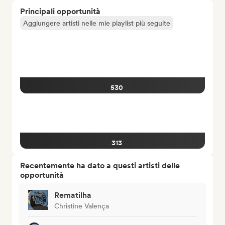
Principali opportunità
Aggiungere artisti nelle mie playlist più seguite
530
313
Recentemente ha dato a questi artisti delle
opportunità
Rematilha
Christine Valença