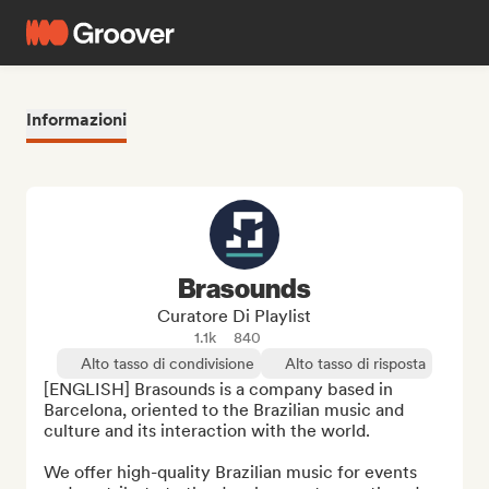
Informazioni
Brasounds
Curatore Di Playlist
1.1k
840
Alto tasso di condivisione
Alto tasso di risposta
[ENGLISH] Brasounds is a company based in 
Barcelona, oriented to the Brazilian music and 
culture and its interaction with the world.

We offer high-quality Brazilian music for events 