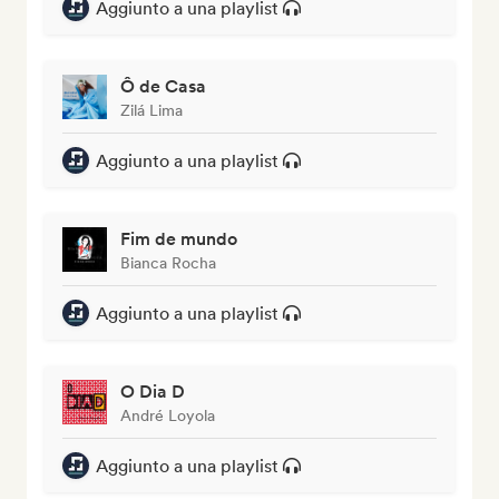
Aggiunto a una playlist
Ô de Casa
Zilá Lima
Aggiunto a una playlist
Fim de mundo
Bianca Rocha
Aggiunto a una playlist
O Dia D
André Loyola
Aggiunto a una playlist