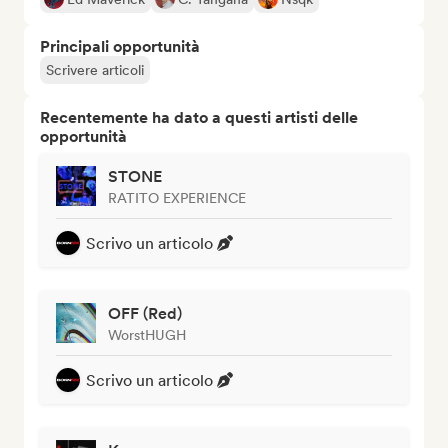
Principali opportunità
Scrivere articoli
Recentemente ha dato a questi artisti delle
opportunità
STONE
RATITO EXPERIENCE
Scrivo un articolo
OFF (Red)
WorstHUGH
Scrivo un articolo