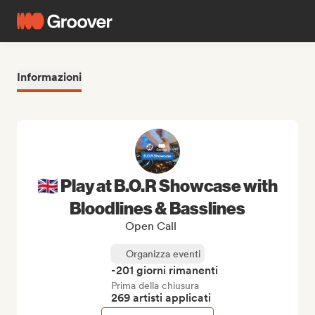
Informazioni
🇬🇧 Play at B.O.R Showcase with
Bloodlines & Basslines
Open Call
Organizza eventi
-201 giorni rimanenti
Prima della chiusura
269 artisti applicati