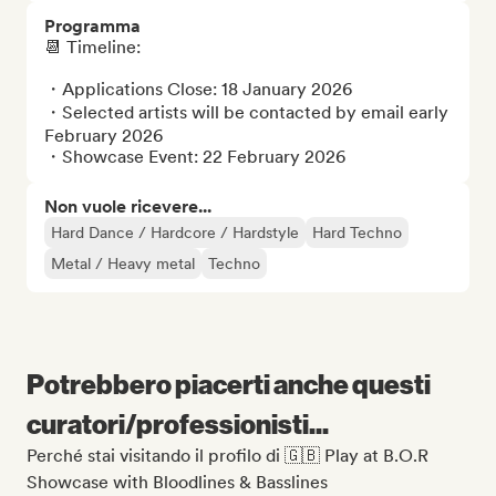
Programma
📆 Timeline: 

・Applications Close: 18 January 2026

・Selected artists will be contacted by email early 
February 2026

・Showcase Event: 22 February 2026
Non vuole ricevere...
Hard Dance / Hardcore / Hardstyle
Hard Techno
Metal / Heavy metal
Techno
Potrebbero piacerti anche questi
curatori/professionisti...
Perché stai visitando il profilo di 🇬🇧 Play at B.O.R
Showcase with Bloodlines & Basslines