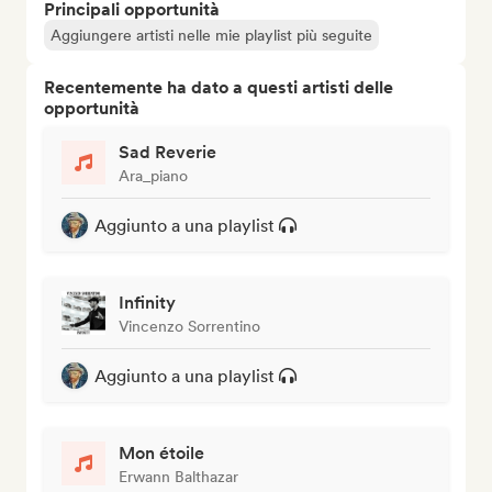
Principali opportunità
Aggiungere artisti nelle mie playlist più seguite
Recentemente ha dato a questi artisti delle
opportunità
Sad Reverie
Ara_piano
Aggiunto a una playlist
Infinity
Vincenzo Sorrentino
Aggiunto a una playlist
Mon étoile
Erwann Balthazar