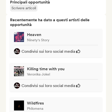
Principali opportunità
Scrivere articoli
Recentemente ha dato a questi artisti delle
opportunità
Heaven
Ninety's Story
Condivisi sui loro social media
Killing time with you
Veronika Jokel
Condivisi sui loro social media
Wildfires
Philomena