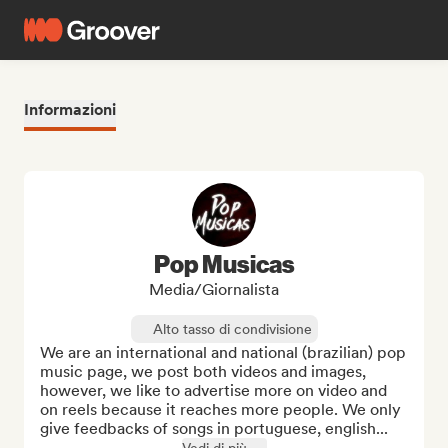
Informazioni
Pop Musicas
Media/Giornalista
Alto tasso di condivisione
We are an international and national (brazilian) pop 
music page, we post both videos and images, 
however, we like to advertise more on video and 
on reels because it reaches more people. We only 
give feedbacks of songs in portuguese, english...