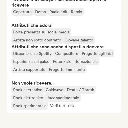
ricevere
Coperture
Demo
Radio edit
Remix
Attributi che adora
Forte presenza sui social media
Artista non sotto contratto
Giovane talento
Attributi che sono anche disposti a ricevere
Disponibile su Spotify
Compositore
Progetto agli inizi
Esperienza sul palco
Potenziale internazionale
Artista supportato
Progetto imminente
Non vuole ricevere...
Rock alternativo
Coldwave
Death / Thrash
Rock elettronico
Jazz sperimentale
Rock sperimentale
Vedi tutti +20