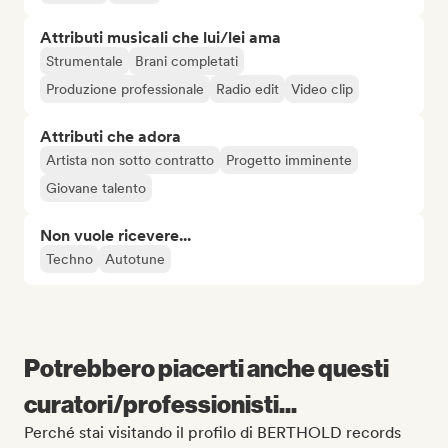
Attributi musicali che lui/lei ama
Strumentale
Brani completati
Produzione professionale
Radio edit
Video clip
Attributi che adora
Artista non sotto contratto
Progetto imminente
Giovane talento
Non vuole ricevere...
Techno
Autotune
Potrebbero piacerti anche questi
curatori/professionisti...
Perché stai visitando il profilo di BERTHOLD records