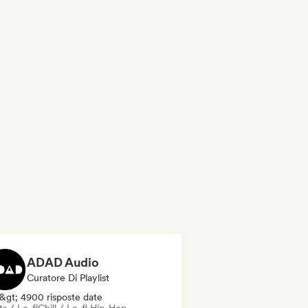
ADAD Audio
Curatore Di Playlist
&gt; 4900 risposte date