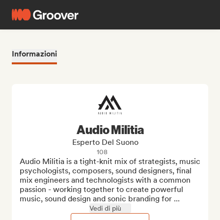
Informazioni
Audio Militia
Esperto Del Suono
108
Audio Militia is a tight-knit mix of strategists, music 
psychologists, composers, sound designers, final 
mix engineers and technologists with a common 
passion - working together to create powerful 
music, sound design and sonic branding for ...
Vedi di più