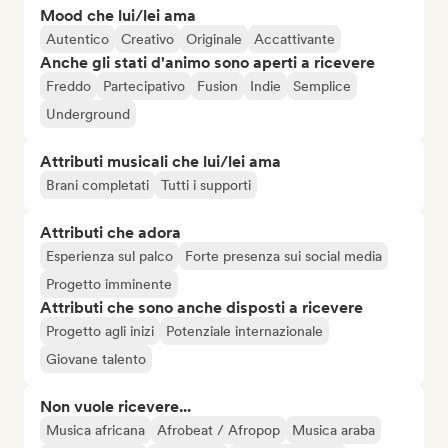
Mood che lui/lei ama
Autentico
Creativo
Originale
Accattivante
Anche gli stati d'animo sono aperti a ricevere
Freddo
Partecipativo
Fusion
Indie
Semplice
Underground
Attributi musicali che lui/lei ama
Brani completati
Tutti i supporti
Attributi che adora
Esperienza sul palco
Forte presenza sui social media
Progetto imminente
Attributi che sono anche disposti a ricevere
Progetto agli inizi
Potenziale internazionale
Giovane talento
Non vuole ricevere...
Musica africana
Afrobeat / Afropop
Musica araba