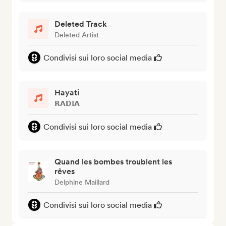
Deleted Track
Deleted Artist
Condivisi sui loro social media
Hayati
𝗥𝗔𝗗𝐈𝗔
Condivisi sui loro social media
Quand les bombes troublent les
rêves
Delphine Maillard
Condivisi sui loro social media