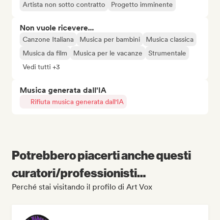
Artista non sotto contratto
Progetto imminente
Non vuole ricevere...
Canzone Italiana
Musica per bambini
Musica classica
Musica da film
Musica per le vacanze
Strumentale
Vedi tutti +3
Musica generata dall'IA
Rifiuta musica generata dall'IA
Potrebbero piacerti anche questi
curatori/professionisti...
Perché stai visitando il profilo di Art Vox