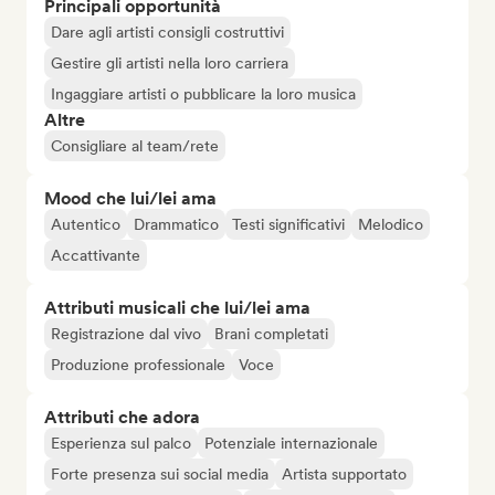
Principali opportunità
Dare agli artisti consigli costruttivi
Gestire gli artisti nella loro carriera
Ingaggiare artisti o pubblicare la loro musica
Altre
Consigliare al team/rete
Mood che lui/lei ama
Autentico
Drammatico
Testi significativi
Melodico
Accattivante
Attributi musicali che lui/lei ama
Registrazione dal vivo
Brani completati
Produzione professionale
Voce
Attributi che adora
Esperienza sul palco
Potenziale internazionale
Forte presenza sui social media
Artista supportato