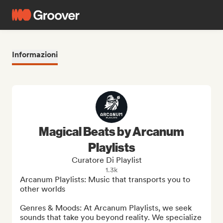
Informazioni
Magical Beats by Arcanum
Playlists
Curatore Di Playlist
1.3k
Arcanum Playlists: Music that transports you to 
other worlds

Genres & Moods: At Arcanum Playlists, we seek 
sounds that take you beyond reality. We specialize 