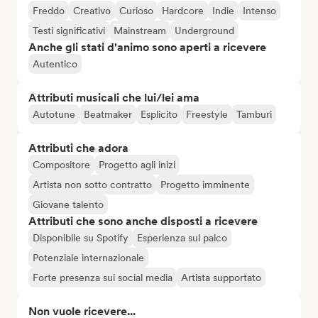
Freddo
Creativo
Curioso
Hardcore
Indie
Intenso
Testi significativi
Mainstream
Underground
Anche gli stati d'animo sono aperti a ricevere
Autentico
Attributi musicali che lui/lei ama
Autotune
Beatmaker
Esplicito
Freestyle
Tamburi
Attributi che adora
Compositore
Progetto agli inizi
Artista non sotto contratto
Progetto imminente
Giovane talento
Attributi che sono anche disposti a ricevere
Disponibile su Spotify
Esperienza sul palco
Potenziale internazionale
Forte presenza sui social media
Artista supportato
Non vuole ricevere...