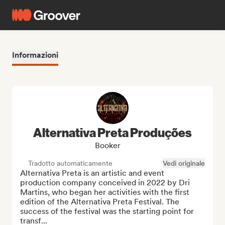
Informazioni
Alternativa Preta Produções
Booker
Tradotto automaticamente
Vedi originale
Alternativa Preta is an artistic and event 
production company conceived in 2022 by Dri 
Martins, who began her activities with the first 
edition of the Alternativa Preta Festival. The 
success of the festival was the starting point for 
transf...