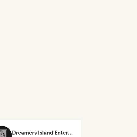
Dreamers Island Entertainment