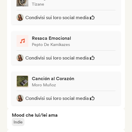
Tizane
Condivisi sui loro social media
Resaca Emocional
Pepto De Kamikazes
Condivisi sui loro social media
Canción al Corazón
Moro Muñoz
Condivisi sui loro social media
Mood che lui/lei ama
Indie