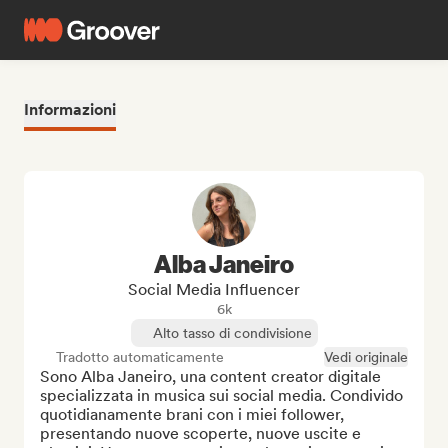
Informazioni
Alba Janeiro
Social Media Influencer
6k
Alto tasso di condivisione
Tradotto automaticamente
Vedi originale
Sono Alba Janeiro, una content creator digitale 
specializzata in musica sui social media. Condivido 
quotidianamente brani con i miei follower, 
presentando nuove scoperte, nuove uscite e 