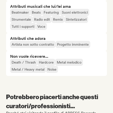
Attributi musicali che lui/lei ama
Beatmaker
Beats
Featuring
Suoni elettronici
Strumentale
Radio edit
Remix
Sintetizzatori
Tutti i supporti
Voce
Attributi che adora
Artista non sotto contratto
Progetto imminente
Non vuole ricevere...
Death / Thrash
Hardcore
Metal melodico
Metal / Heavy metal
Noise
Potrebbero piacerti anche questi
curatori/professionisti...