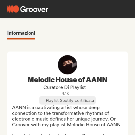
Informazioni
Melodic House of AANN
Curatore Di Playlist
4.1k
Playlist Spotify certificata
AANN is a captivating artist whose deep 
connection to the transformative rhythms of 
electronic music defines her unique journey. On 
Groover with my playlist Melodic House of AANN.
