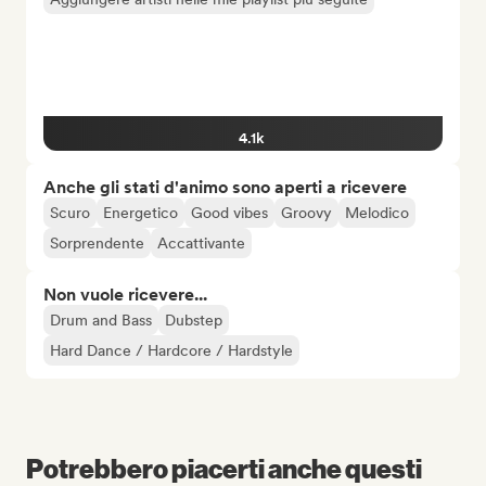
4.1k
Anche gli stati d'animo sono aperti a ricevere
Scuro
Energetico
Good vibes
Groovy
Melodico
Sorprendente
Accattivante
Non vuole ricevere...
Drum and Bass
Dubstep
Hard Dance / Hardcore / Hardstyle
Potrebbero piacerti anche questi