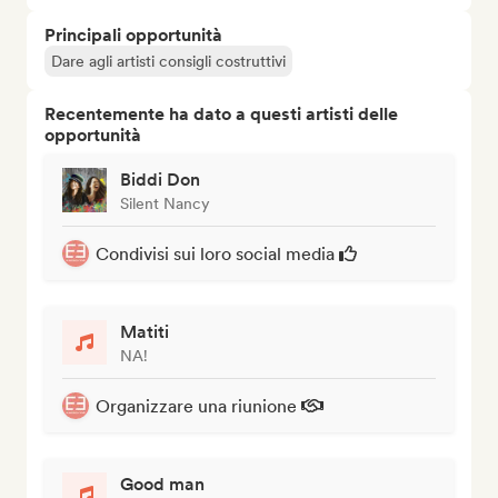
Principali opportunità
Dare agli artisti consigli costruttivi
Recentemente ha dato a questi artisti delle
opportunità
Biddi Don
Silent Nancy
Condivisi sui loro social media
Matiti
NA!
Organizzare una riunione
Good man