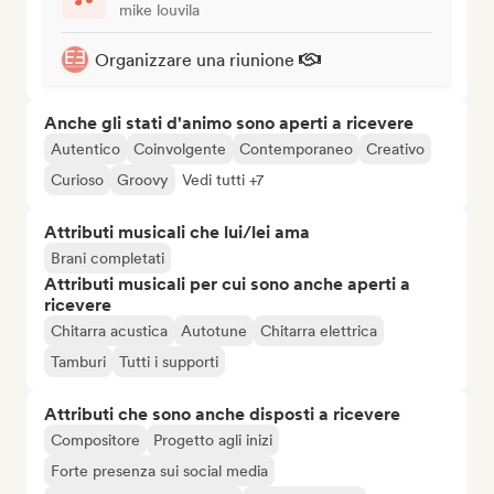
mike louvila
Organizzare una riunione
Anche gli stati d'animo sono aperti a ricevere
Autentico
Coinvolgente
Contemporaneo
Creativo
Curioso
Groovy
Vedi tutti +7
Attributi musicali che lui/lei ama
Brani completati
Attributi musicali per cui sono anche aperti a
ricevere
Chitarra acustica
Autotune
Chitarra elettrica
Tamburi
Tutti i supporti
Attributi che sono anche disposti a ricevere
Compositore
Progetto agli inizi
Forte presenza sui social media