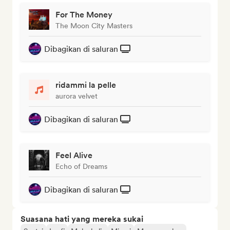
For The Money
The Moon City Masters
Dibagikan di saluran
ridammi la pelle
aurora velvet
Dibagikan di saluran
Feel Alive
Echo of Dreams
Dibagikan di saluran
Suasana hati yang mereka sukai