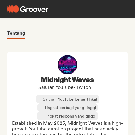
Tentang
Midnight Waves
Saluran YouTube/Twitch
Saluran YouTube bersertifikat
Tingkat berbagi yang tinggi
Tingkat respons yang tinggi
Established in May 2025, Midnight Waves is a high-
growth YouTube curation project that has quickly 
become a reference for the retro-futuristic 