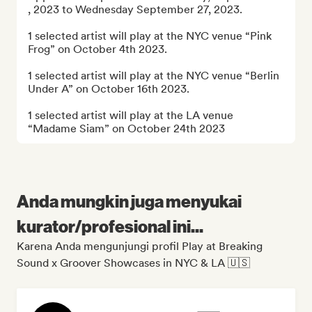
, 2023 to Wednesday September 27, 2023.

1 selected artist will play at the NYC venue “Pink 
Frog” on October 4th 2023.

1 selected artist will play at the NYC venue “Berlin 
Under A” on October 16th 2023.

1 selected artist will play at the LA venue 
“Madame Siam” on October 24th 2023
Anda mungkin juga menyukai
kurator/profesional ini...
Karena Anda mengunjungi profil Play at Breaking
Sound x Groover Showcases in NYC & LA 🇺🇸