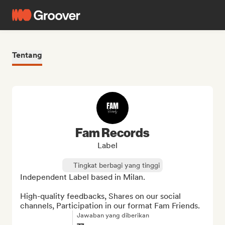
Tentang
Fam Records
Label
Tingkat berbagi yang tinggi
Independent Label based in Milan.

High-quality feedbacks, Shares on our social 
channels, Participation in our format Fam Friends.
Jawaban yang diberikan