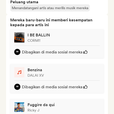
Peluang utama
Menandatangani artis atau merilis musik mereka
Mereka baru-baru ini memberi kesempatan
kepada para artis ini
I BE BALLIN
CORM!!
Dibagikan di media sosial mereka
Benzina
DALAI XV
Dibagikan di media sosial mereka
Fuggire da qui
Ricky J