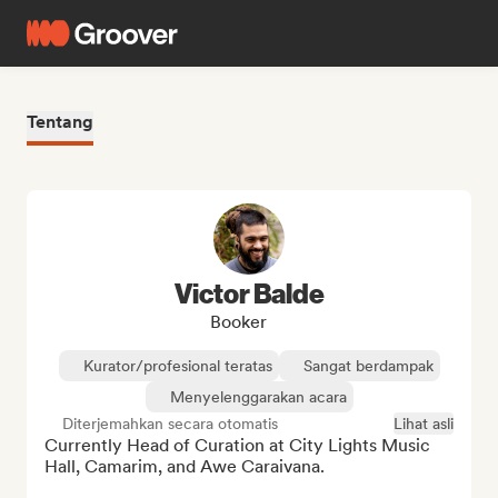
Tentang
Victor Balde
Booker
Kurator/profesional teratas
Sangat berdampak
Menyelenggarakan acara
Diterjemahkan secara otomatis
Lihat asli
Currently Head of Curation at City Lights Music 
Hall, Camarim, and Awe Caraivana.
