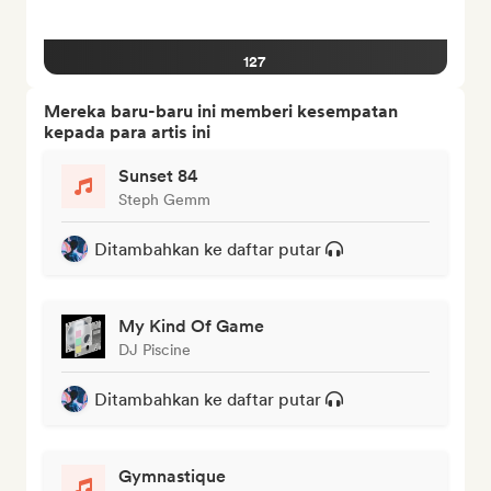
127
Mereka baru-baru ini memberi kesempatan
kepada para artis ini
Sunset 84
Steph Gemm
Ditambahkan ke daftar putar
My Kind Of Game
DJ Piscine
Ditambahkan ke daftar putar
Gymnastique