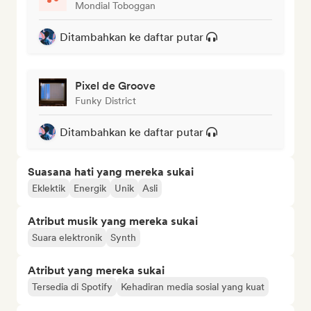
Mondial Toboggan
Ditambahkan ke daftar putar
Pixel de Groove
Funky District
Ditambahkan ke daftar putar
Suasana hati yang mereka sukai
Eklektik
Energik
Unik
Asli
Atribut musik yang mereka sukai
Suara elektronik
Synth
Atribut yang mereka sukai
Tersedia di Spotify
Kehadiran media sosial yang kuat