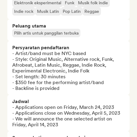
Elektronik eksperimental
Funk
Musik folk indie
Indie rock
Musik Latin
Pop Latin
Reggae
Peluang utama
Pilih artis untuk panggilan terbuka
Persyaratan pendaftaran
- Artist/band must be NYC based

- Style: Original Music, Alternative rock, Funk, 
Afrobeat, Latin Music, Reggae, Indie Rock, 
Experimental Electronic, Indie Folk

- Set length: 30 minutes

- $350 fee for the performing artist/band

- Backline is provided
Jadwal
- Applications open on Friday, March 24, 2023

- Applications close on Wednesday, April 5, 2023

- We will announce the one selected artist on 
Friday, April 14, 2023