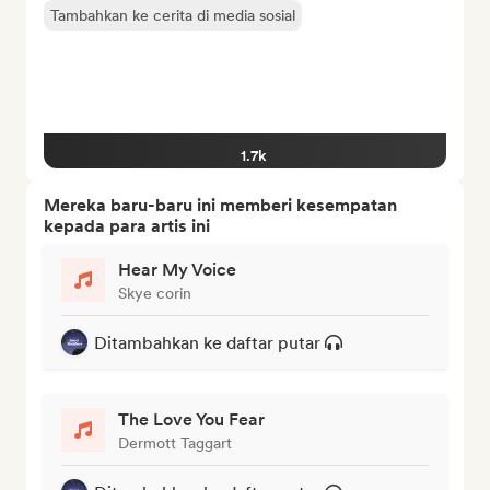
Tambahkan ke cerita di media sosial
1.7k
Mereka baru-baru ini memberi kesempatan
kepada para artis ini
Hear My Voice
Skye corin
Ditambahkan ke daftar putar
The Love You Fear
Dermott Taggart