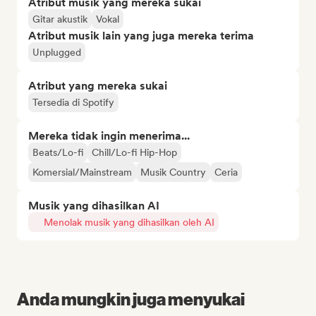
Atribut musik yang mereka sukai
Gitar akustik
Vokal
Atribut musik lain yang juga mereka terima
Unplugged
Atribut yang mereka sukai
Tersedia di Spotify
Mereka tidak ingin menerima...
Beats/Lo-fi
Chill/Lo-fi Hip-Hop
Komersial/Mainstream
Musik Country
Ceria
Musik yang dihasilkan AI
Menolak musik yang dihasilkan oleh AI
Anda mungkin juga menyukai