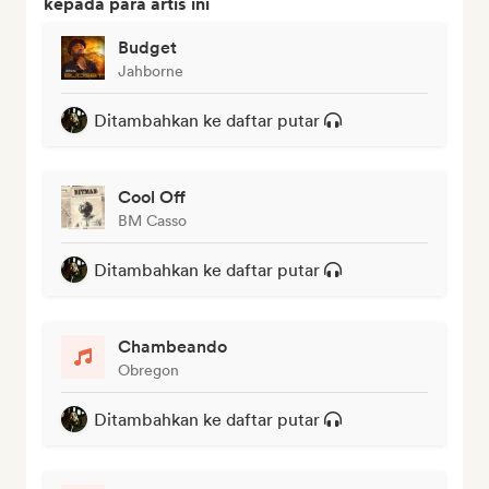
kepada para artis ini
Budget
Jahborne
Ditambahkan ke daftar putar
Cool Off
BM Casso
Ditambahkan ke daftar putar
Chambeando
Obregon
Ditambahkan ke daftar putar