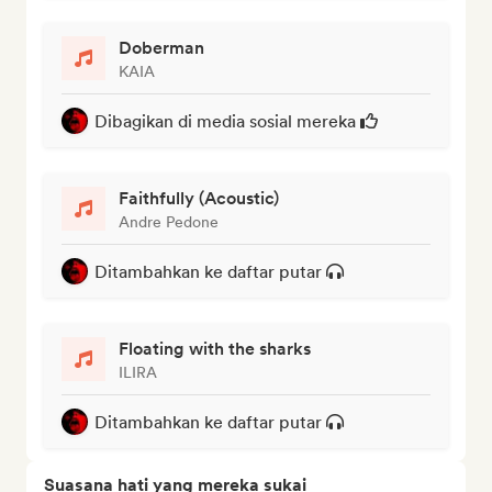
Doberman
KAIA
Dibagikan di media sosial mereka
Faithfully (Acoustic)
Andre Pedone
Ditambahkan ke daftar putar
Floating with the sharks
ILIRA
Ditambahkan ke daftar putar
Suasana hati yang mereka sukai