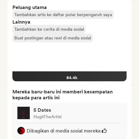
Peluang utama
Tambahkan artis ke daftar putar berpengaruh saya
Lainnya
Tambahkan ke cerita di media sosial
Buat postingan atau reel di media sosial
84.4k
Mereka baru-baru ini memberi kesempatan
kepada para artis ini
5 Dates
HughTheArtist
Dibagikan di media sosial mereka