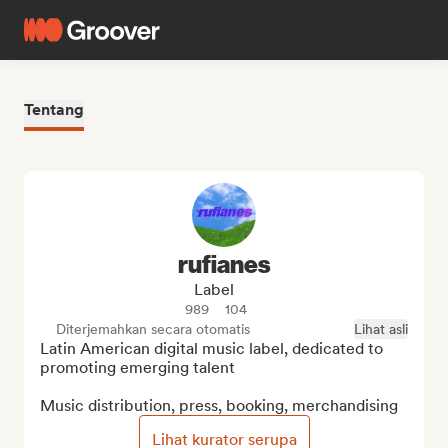
Tentang
rufianes
Label
989
104
Diterjemahkan secara otomatis
Lihat asli
Latin American digital music label, dedicated to 
promoting emerging talent

Music distribution, press, booking, merchandising
Lihat kurator serupa