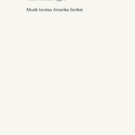
Musik teratas Amerika Serikat