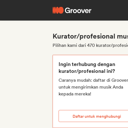
Kurator/profesional mu
Pilihan kami dari 470 kurator/profes
Ingin terhubung dengan
kurator/profesional ini?
Caranya mudah: daftar di Groove
untuk mengirimkan musik Anda
kepada mereka!
Daftar untuk menghubungi