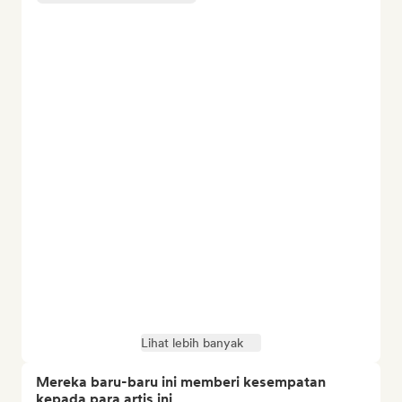
Lihat lebih banyak
Mereka baru-baru ini memberi kesempatan
kepada para artis ini