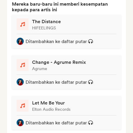
Mereka baru-baru ini memberi kesempatan
kepada para artis ini
The Distance
HIFEELINGS
Ditambahkan ke daftar putar
Change - Agrume Remix
Agrume
Ditambahkan ke daftar putar
Let Me Be Your
Elton Audio Records
Ditambahkan ke daftar putar