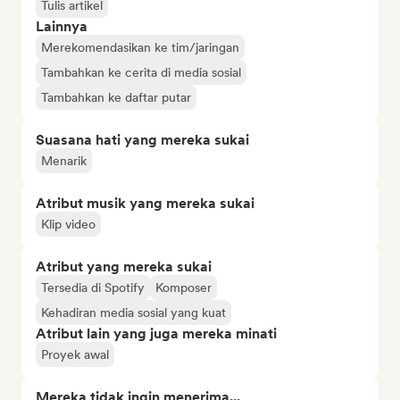
Tulis artikel
Lainnya
Merekomendasikan ke tim/jaringan
Tambahkan ke cerita di media sosial
Tambahkan ke daftar putar
Suasana hati yang mereka sukai
Menarik
Atribut musik yang mereka sukai
Klip video
Atribut yang mereka sukai
Tersedia di Spotify
Komposer
Kehadiran media sosial yang kuat
Atribut lain yang juga mereka minati
Proyek awal
Mereka tidak ingin menerima...