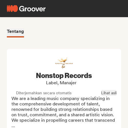
Tentang
Nonstop Records
Label, Manajer
Diterjemahkan secara otomatis
Lihat asli
We are a leading music company specializing in 
the comprehensive development of talent, 
renowned for building strong relationships based 
on trust, commitment, and a shared artistic vision. 
We specialize in propelling careers that transcend 
...