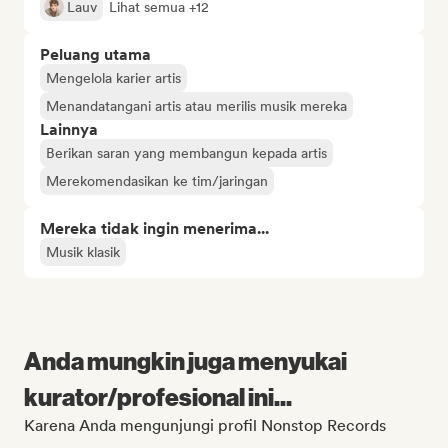
Lauv
Lihat semua +12
Peluang utama
Mengelola karier artis
Menandatangani artis atau merilis musik mereka
Lainnya
Berikan saran yang membangun kepada artis
Merekomendasikan ke tim/jaringan
Mereka tidak ingin menerima...
Musik klasik
Anda mungkin juga menyukai
kurator/profesional ini...
Karena Anda mengunjungi profil Nonstop Records