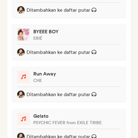
Ditambahkan ke daftar putar
BYEEE BOY
ERIÉ
Ditambahkan ke daftar putar
Run Away
CHE
Ditambahkan ke daftar putar
Gelato
PSYCHIC FEVER from EXILE TRIBE
Ditambahkan ke daftar putar