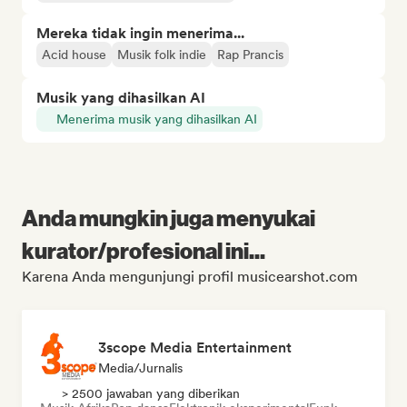
Mereka tidak ingin menerima...
Acid house
Musik folk indie
Rap Prancis
Musik yang dihasilkan AI
Menerima musik yang dihasilkan AI
Anda mungkin juga menyukai
kurator/profesional ini...
Karena Anda mengunjungi profil musicearshot.com
3scope Media Entertainment
Media/Jurnalis
> 2500 jawaban yang diberikan