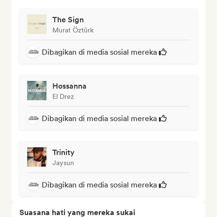
The Sign
Murat Öztürk
Dibagikan di media sosial mereka
Hossanna
El Drez
Dibagikan di media sosial mereka
Trinity
Jaysun
Dibagikan di media sosial mereka
Suasana hati yang mereka sukai