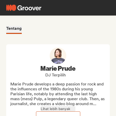
Tentang
Marie Prude
DJ Terpilih
Marie Prude develops a deep passion for rock and 
the influences of the 1980s during his young 
Parisian life, notably by attending the last high 
mass (mess) Pulp, a legendary queer club. Then, as 
journalist, she creates a video blog around m...
Lihat lebih banyak