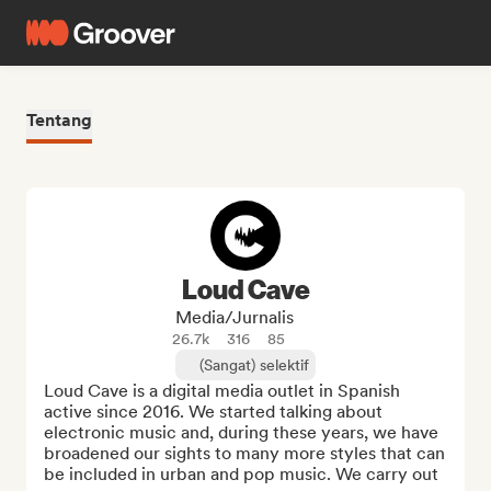
Tentang
Loud Cave
Media/Jurnalis
26.7k
316
85
(Sangat) selektif
Loud Cave is a digital media outlet in Spanish 
active since 2016. We started talking about 
electronic music and, during these years, we have 
broadened our sights to many more styles that can 
be included in urban and pop music. We carry out 