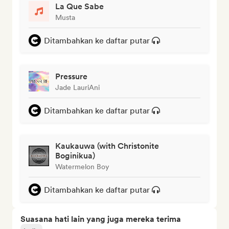
La Que Sabe
Musta
Ditambahkan ke daftar putar
Pressure
Jade LauriAni
Ditambahkan ke daftar putar
Kaukauwa (with Christonite
Boginikua)
Watermelon Boy
Ditambahkan ke daftar putar
Suasana hati lain yang juga mereka terima