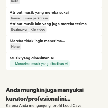
Indie
Atribut musik yang mereka sukai
Remix
Suara perkotaan
Atribut musik lain yang juga mereka terima
Beatmaker
Klip video
Mereka tidak ingin menerima...
Noise
Musik yang dihasilkan AI
Menerima musik yang dihasilkan AI
Anda mungkin juga menyukai
kurator/profesional ini...
Karena Anda mengunjungi profil Loud Cave