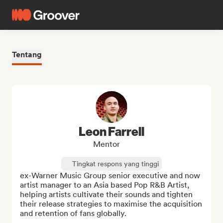
Tentang
Leon Farrell
Mentor
Tingkat respons yang tinggi
ex-Warner Music Group senior executive and now 
artist manager to an Asia based Pop R&B Artist, 
helping artists cultivate their sounds and tighten 
their release strategies to maximise the acquisition 
and retention of fans globally.
