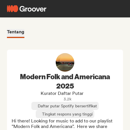
Tentang
Modern Folk and Americana
2025
Kurator Daftar Putar
3.2k
Daftar putar Spotify bersertifikat
Tingkat respons yang tinggi
Hi there! Looking for music to add to our playlist 
"Modern Folk and Americana".  Here we share 