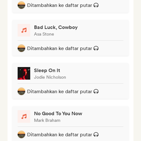
Ditambahkan ke daftar putar
Bad Luck, Cowboy
Asa Stone
Ditambahkan ke daftar putar
Sleep On It
Jodie Nicholson
Ditambahkan ke daftar putar
No Good To You Now
Mark Braham
Ditambahkan ke daftar putar