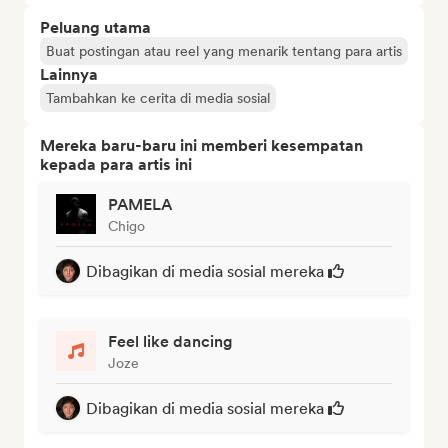
Peluang utama
Buat postingan atau reel yang menarik tentang para artis
Lainnya
Tambahkan ke cerita di media sosial
Mereka baru-baru ini memberi kesempatan
kepada para artis ini
PAMELA
Chigo
Dibagikan di media sosial mereka
Feel like dancing
Joze
Dibagikan di media sosial mereka