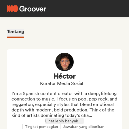
Tentang
Héctor
Kurator Media Sosial
I'm a Spanish content creator with a deep, lifelong 
connection to music. I focus on pop, pop rock, and 
reggaeton, especially styles that blend emotional 
depth with modern, bold production. Think of the 
kind of artists dominating today’s cha...
Lihat lebih banyak
Tingkat pembagian
Jawaban yang diberikan