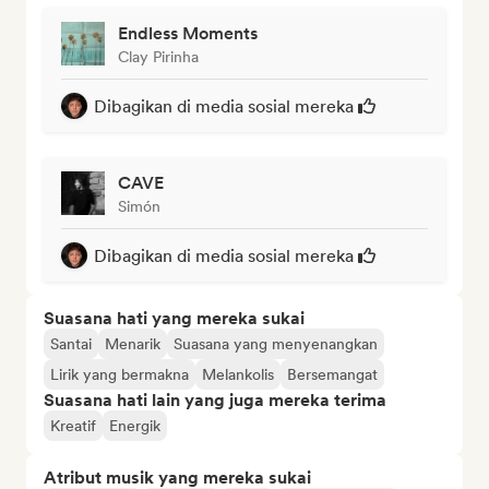
Endless Moments
Clay Pirinha
Dibagikan di media sosial mereka
CAVE
Simón
Dibagikan di media sosial mereka
Suasana hati yang mereka sukai
Santai
Menarik
Suasana yang menyenangkan
Lirik yang bermakna
Melankolis
Bersemangat
Suasana hati lain yang juga mereka terima
Kreatif
Energik
Atribut musik yang mereka sukai