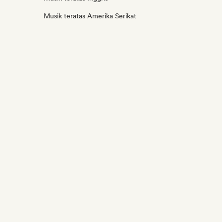
Musik teratas Amerika Serikat