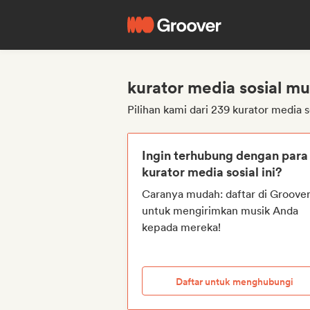
kurator media sosial mu
Pilihan kami dari 239 kurator media s
Ingin terhubung dengan para
kurator media sosial ini?
Caranya mudah: daftar di Groove
untuk mengirimkan musik Anda
kepada mereka!
Daftar untuk menghubungi