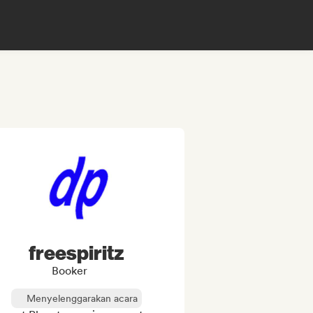
freespiritz
Booker
Menyelenggarakan acara