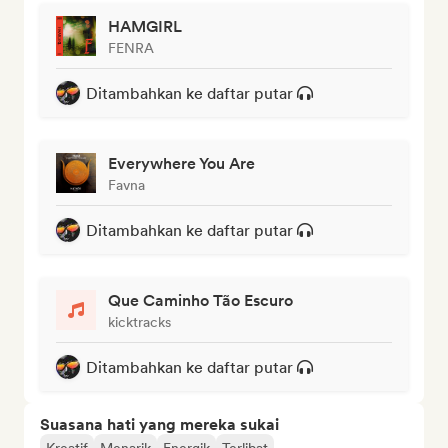
HAMGIRL
FENRA
Ditambahkan ke daftar putar
Everywhere You Are
Favna
Ditambahkan ke daftar putar
Que Caminho Tão Escuro
kicktracks
Ditambahkan ke daftar putar
Suasana hati yang mereka sukai