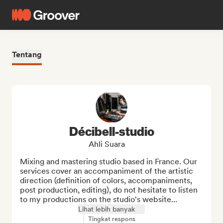
Tentang
Décibell-studio
Ahli Suara
Mixing and mastering studio based in France. Our 
services cover an accompaniment of the artistic 
direction (definition of colors, accompaniments, 
post production, editing), do not hesitate to listen 
to my productions on the studio's website...
Lihat lebih banyak
Tingkat respons