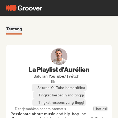
Tentang
La Playlist d'Aurélien
Saluran YouTube/Twitch
11k
Saluran YouTube bersertifikat
Tingkat berbagi yang tinggi
Tingkat respons yang tinggi
Diterjemahkan secara otomatis
Lihat asli
Passionate about music and hip-hop, he 