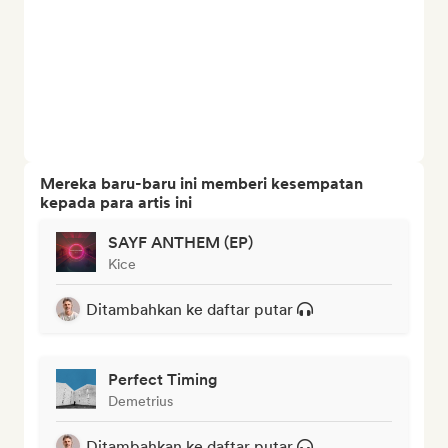
Mereka baru-baru ini memberi kesempatan
kepada para artis ini
SAYF ANTHEM (EP)
Kice
Ditambahkan ke daftar putar
Perfect Timing
Demetrius
Ditambahkan ke daftar putar