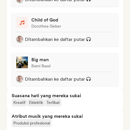
Child of God
Dorothea Sieber
Ditambahkan ke daftar putar
Big man
Bami Bassi
Ditambahkan ke daftar putar
Suasana hati yang mereka sukai
Kreatif
Eklektik
Terlibat
Atribut musik yang mereka sukai
Produksi profesional